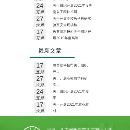
24
关于组织开展2021年度湖
五月
南省工程技术研...
27
关于开展高校教学科研实
六月
验室安全现场检...
17
教育部科技司关于组织开
五月
展2019年度高等...
最新文章
17
教育部科技司关于组织
五月
开...
27
关于开展高校教学科研
六月
实...
24
关于组织开展2021年度
五月
湖...
17
关于开展2021年农业农
六月
村...
地址：湖南省长沙市湖南农业大学