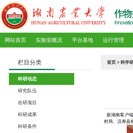
网站首页
实验室概况
平台基地
运行管理
栏目分类
首页
科学
>
科研动态
研究队伍
在研项目
科研成果
新湖南客户端
村局、汉寿县
科研条件