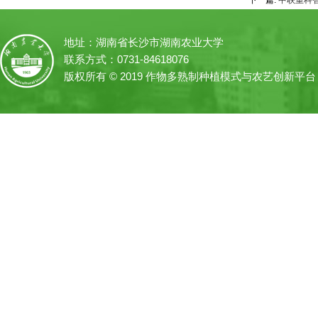
下一篇:
中联重科
地址：湖南省长沙市湖南农业大学
联系方式：0731-84618076
版权所有 © 2019 作物多熟制种植模式与农艺创新平台