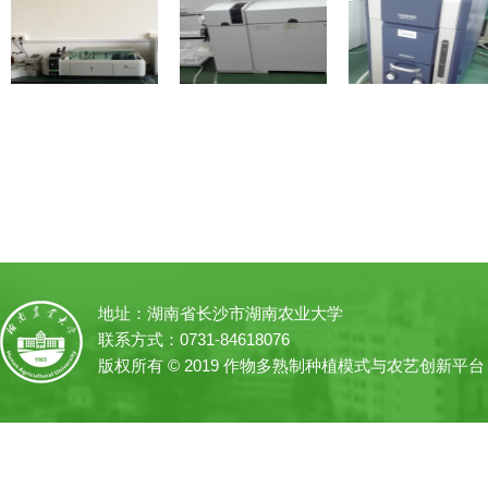
地址：湖南省长沙市湖南农业大学
联系方式：0731-84618076
版权所有 © 2019 作物多熟制种植模式与农艺创新平台