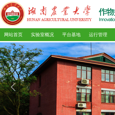
网站首页
实验室概况
平台基地
运行管理