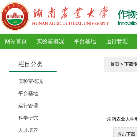
网站首页
实验室概况
平台基地
运行管理
栏目分类
首页
下载
>
实验室概况
平台基地
运行管理
科学研究
湖南农业大学
人才培养
点击下载