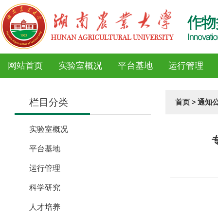
网站首页
实验室概况
平台基地
运行管理
栏目分类
首页
通知
>
实验室概况
平台基地
运行管理
科学研究
人才培养