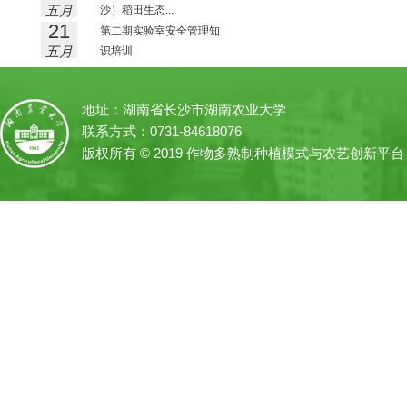
五月
沙）稻田生态...
21
第二期实验室安全管理知
五月
识培训
地址：湖南省长沙市湖南农业大学
联系方式：0731-84618076
版权所有 © 2019 作物多熟制种植模式与农艺创新平台